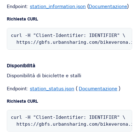
Endpoint:
station_information.json
(
Documentazione
)
Richiesta CURL
curl -H "Client-Identifier: IDENTIFIER" \

  https://gbfs.urbansharing.com/bikeverona.it
Disponibilità
Disponibilità di biciclette e stalli
Endpoint:
station_status.json
(
Documentazione
)
Richiesta CURL
curl -H "Client-Identifier: IDENTIFIER" \

  https://gbfs.urbansharing.com/bikeverona.it