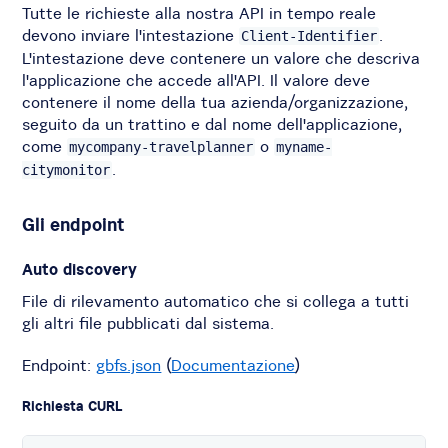
Tutte le richieste alla nostra API in tempo reale
devono inviare l'intestazione
.
Client-Identifier
L'intestazione deve contenere un valore che descriva
l'applicazione che accede all'API. Il valore deve
contenere il nome della tua azienda/organizzazione,
seguito da un trattino e dal nome dell'applicazione,
come
o
mycompany-travelplanner
myname-
.
citymonitor
Gli endpoint
Auto discovery
File di rilevamento automatico che si collega a tutti
gli altri file pubblicati dal sistema.
Endpoint:
gbfs.json
(
Documentazione
)
Richiesta CURL