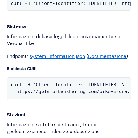
curl -H "Client-Identifier: IDENTIFIER" https
Sistema
Informazioni di base leggibili automaticamente su
Verona Bike
Endpoint:
system_information.json
(
Documentazione
)
Richiesta CURL
curl -H "Client-Identifier: IDENTIFIER" \

  https://gbfs.urbansharing.com/bikeverona.it
Stazioni
Informazioni su tutte le stazioni, tra cui
geolocalizzazione, indirizzo e descrizione