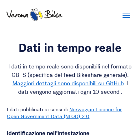
Dati in tempo reale
I dati in tempo reale sono disponibili nel formato
GBFS (specifica del feed Bikeshare generale).
Maggiori dettagli sono disponibili su GitHub
. I
dati vengono aggiornati ogni 10 secondi.
I dati pubblicati ai sensi di
Norwegian Licence for
Open Government Data (NLOD) 2.0
Identificazione nell'intestazione