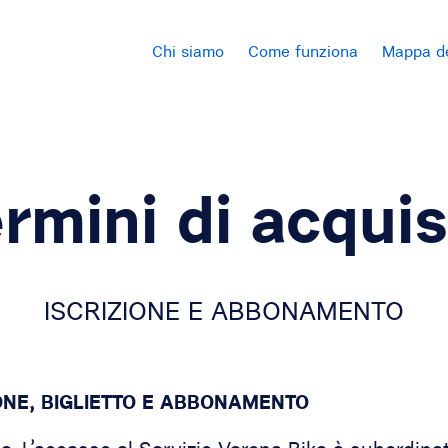
Chi siamo
Come funziona
Mappa de
rmini di acqui
ISCRIZIONE E ABBONAMENTO
IONE, BIGLIETTO E ABBONAMENTO