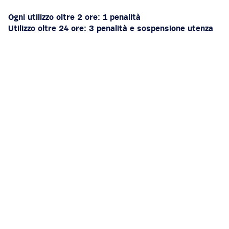
Ogni utilizzo oltre 2 ore: 1 penalità
Utilizzo oltre 24 ore: 3 penalità e sospensione utenza