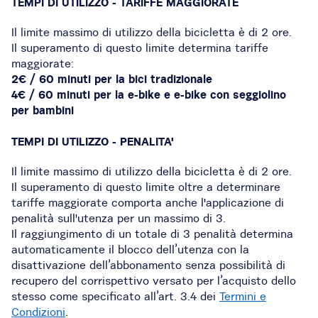
TEMPI DI UTILIZZO - TARIFFE MAGGIORATE
Il limite massimo di utilizzo della bicicletta è di 2 ore.
Il superamento di questo limite determina tariffe
maggiorate:
2€ / 60 minuti per la bici tradizionale
4€ / 60 minuti per la e-bike e e-bike con seggiolino
per bambini
TEMPI DI UTILIZZO - PENALITA'
Il limite massimo di utilizzo della bicicletta è di 2 ore.
Il superamento di questo limite oltre a determinare
tariffe maggiorate comporta anche l'applicazione di
penalità sull'utenza per un massimo di 3.
Il raggiungimento di un totale di 3 penalità determina
automaticamente il blocco dell’utenza con la
disattivazione dell’abbonamento senza possibilità di
recupero del corrispettivo versato per l’acquisto dello
stesso come specificato all’art. 3.4 dei
Termini e
Condizioni
.