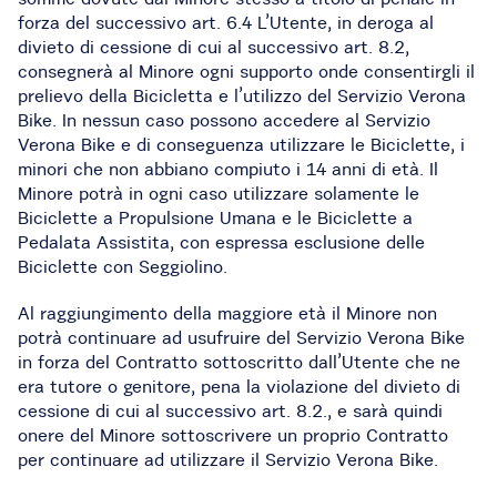
forza del successivo art. 6.4 L’Utente, in deroga al
divieto di cessione di cui al successivo art. 8.2,
consegnerà al Minore ogni supporto onde consentirgli il
prelievo della Bicicletta e l’utilizzo del Servizio Verona
Bike. In nessun caso possono accedere al Servizio
Verona Bike e di conseguenza utilizzare le Biciclette, i
minori che non abbiano compiuto i 14 anni di età. Il
Minore potrà in ogni caso utilizzare solamente le
Biciclette a Propulsione Umana e le Biciclette a
Pedalata Assistita, con espressa esclusione delle
Biciclette con Seggiolino.
Al raggiungimento della maggiore età il Minore non
potrà continuare ad usufruire del Servizio Verona Bike
in forza del Contratto sottoscritto dall’Utente che ne
era tutore o genitore, pena la violazione del divieto di
cessione di cui al successivo art. 8.2., e sarà quindi
onere del Minore sottoscrivere un proprio Contratto
per continuare ad utilizzare il Servizio Verona Bike.