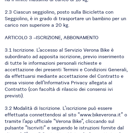
2.3 Ciascun seggiolino, posto sulla Bicicletta con
Seggiolino, è in grado di trasportare un bambino per un
carico non superiore a 20 kg.
ARTICOLO 3 –ISCRIZIONE, ABBONAMENTO
3.1 Iscrizione. L’accesso al Servizio Verona Bike è
subordinato ad apposita iscrizione, previo inserimento
di tutte le informazioni personali richieste e
accettazione dei presenti Termini e Condizioni Generali,
da effettuarsi mediante accettazione del Contratto e
presa visione dell’Informativa Privacy allegata al
Contratto (con facoltà di rilascio dei consensi ivi
previsti).
3.2 Modalità di Iscrizione. L’iscrizione può essere
effettuata connettendosi al sito “www.bikeverona.it” o
tramite l’app ufficiale “Verona Bike”, cliccando sul
pulsante “Iscriviti” e seguendo le istruzioni fornite dal