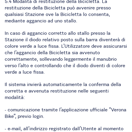
5.4 Modalità di restituzione della Bicicletta. La
restituzione della Bicicletta può avvenire presso
qualsiasi Stazione ove la Bicicletta lo consenta,
mediante aggancio ad uno stallo.
In caso di aggancio corretto allo stallo presso la
Stazione il diodo relativo posto sulla barra diventerà di
colore verde a luce fissa. L’Utilizzatore deve assicurarsi
che l’aggancio della Bicicletta sia avvenuto
correttamente, sollevando leggermente il manubrio
verso l’alto e controllando che il diodo diventi di colore
verde a luce fissa.
Il sistema invierà automaticamente la conferma della
corretta e avvenuta restituzione nelle seguenti
modalità:
- comunicazione tramite l’applicazione ufficiale “Verona
Bike”, previo login.
- e-mail, all’indirizzo registrato dall’Utente al momento