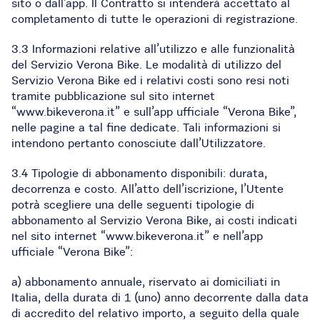
sito o dall’app. Il Contratto si intenderà accettato al
completamento di tutte le operazioni di registrazione.
3.3 Informazioni relative all’utilizzo e alle funzionalità
del Servizio Verona Bike. Le modalità di utilizzo del
Servizio Verona Bike ed i relativi costi sono resi noti
tramite pubblicazione sul sito internet
“www.bikeverona.it” e sull’app ufficiale “Verona Bike”,
nelle pagine a tal fine dedicate. Tali informazioni si
intendono pertanto conosciute dall’Utilizzatore.
3.4 Tipologie di abbonamento disponibili: durata,
decorrenza e costo. All’atto dell’iscrizione, l’Utente
potrà scegliere una delle seguenti tipologie di
abbonamento al Servizio Verona Bike, ai costi indicati
nel sito internet “www.bikeverona.it” e nell’app
ufficiale “Verona Bike”:
a) abbonamento annuale, riservato ai domiciliati in
Italia, della durata di 1 (uno) anno decorrente dalla data
di accredito del relativo importo, a seguito della quale