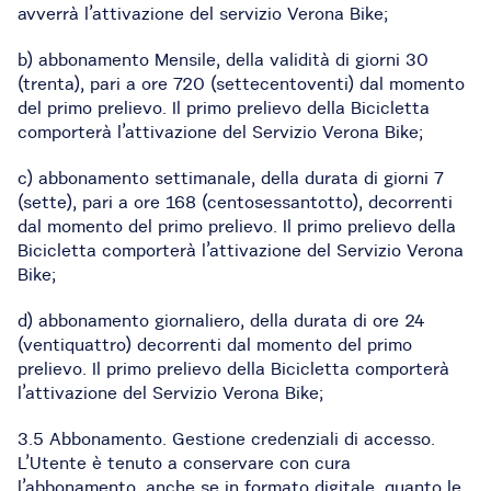
avverrà l’attivazione del servizio Verona Bike;
b) abbonamento Mensile, della validità di giorni 30
(trenta), pari a ore 720 (settecentoventi) dal momento
del primo prelievo. Il primo prelievo della Bicicletta
comporterà l’attivazione del Servizio Verona Bike;
c) abbonamento settimanale, della durata di giorni 7
(sette), pari a ore 168 (centosessantotto), decorrenti
dal momento del primo prelievo. Il primo prelievo della
Bicicletta comporterà l’attivazione del Servizio Verona
Bike;
d) abbonamento giornaliero, della durata di ore 24
(ventiquattro) decorrenti dal momento del primo
prelievo. Il primo prelievo della Bicicletta comporterà
l’attivazione del Servizio Verona Bike;
3.5 Abbonamento. Gestione credenziali di accesso.
L’Utente è tenuto a conservare con cura
l’abbonamento, anche se in formato digitale, quanto le