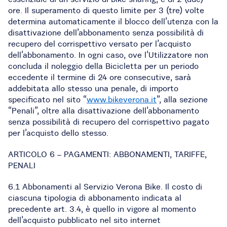
ore. Il superamento di questo limite per 3 (tre) volte
determina automaticamente il blocco dell’utenza con la
disattivazione dell’abbonamento senza possibilità di
recupero del corrispettivo versato per l’acquisto
dell’abbonamento. In ogni caso, ove l’Utilizzatore non
concluda il noleggio della Bicicletta per un periodo
eccedente il termine di 24 ore consecutive, sarà
addebitata allo stesso una penale, di importo
specificato nel sito “
www.bikeverona.it
”, alla sezione
“Penali”, oltre alla disattivazione dell’abbonamento
senza possibilità di recupero del corrispettivo pagato
per l’acquisto dello stesso.
ARTICOLO 6 – PAGAMENTI: ABBONAMENTI, TARIFFE,
PENALI
6.1 Abbonamenti al Servizio Verona Bike. Il costo di
ciascuna tipologia di abbonamento indicata al
precedente art. 3.4, è quello in vigore al momento
dell’acquisto pubblicato nel sito internet