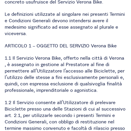
concreto usufruisce del Servizio Verona Bike.
Le definizioni utilizzate al singolare nei presenti Termini
e Condizioni Generali devono intendersi avere il
medesimo significato ad esse assegnato al plurale e
viceversa.
ARTICOLO 1 – OGGETTO DEL SERVIZIO Verona Bike
1.1 Il Servizio Verona Bike, offerto nella città di Verona
, è assegnato in gestione al Prestatore al fine di
permettere all’Utilizzatore l’accesso alle Biciclette, per
l’utilizzo delle stesse a fini esclusivamente personali e,
quindi, con espressa esclusione di qualsivoglia finalità
professionale, imprenditoriale o agonistica.
1.2 Il Servizio consente all’Utilizzatore di prelevare
Biciclette presso una delle Stazioni di cui al successivo
art. 2.1, per utilizzarle secondo i presenti Termini e
Condizioni Generali, con obbligo di restituzione nel
termine massimo convenuto e facoltà di rilascio presso