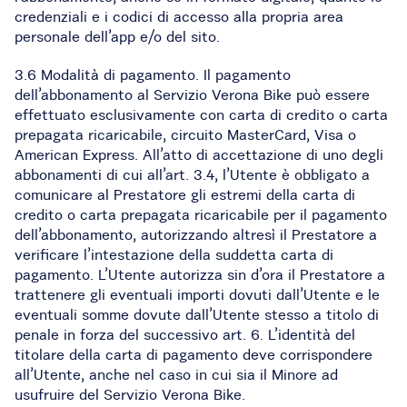
credenziali e i codici di accesso alla propria area
personale dell’app e/o del sito.
3.6 Modalità di pagamento. Il pagamento
dell’abbonamento al Servizio Verona Bike può essere
effettuato esclusivamente con carta di credito o carta
prepagata ricaricabile, circuito MasterCard, Visa o
American Express. All’atto di accettazione di uno degli
abbonamenti di cui all’art. 3.4, l’Utente è obbligato a
comunicare al Prestatore gli estremi della carta di
credito o carta prepagata ricaricabile per il pagamento
dell’abbonamento, autorizzando altresì il Prestatore a
verificare l’intestazione della suddetta carta di
pagamento. L’Utente autorizza sin d’ora il Prestatore a
trattenere gli eventuali importi dovuti dall’Utente e le
eventuali somme dovute dall’Utente stesso a titolo di
penale in forza del successivo art. 6. L’identità del
titolare della carta di pagamento deve corrispondere
all’Utente, anche nel caso in cui sia il Minore ad
usufruire del Servizio Verona Bike.