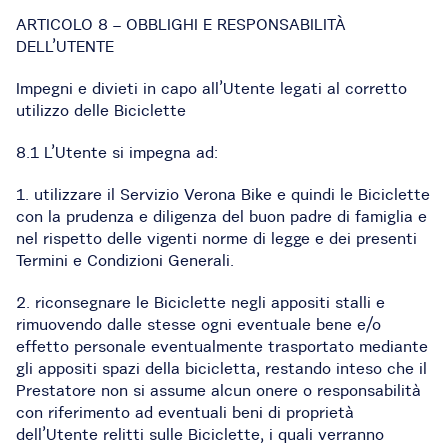
ARTICOLO 8 – OBBLIGHI E RESPONSABILITÀ
DELL’UTENTE
Impegni e divieti in capo all’Utente legati al corretto
utilizzo delle Biciclette
8.1 L’Utente si impegna ad:
1. utilizzare il Servizio Verona Bike e quindi le Biciclette
con la prudenza e diligenza del buon padre di famiglia e
nel rispetto delle vigenti norme di legge e dei presenti
Termini e Condizioni Generali.
2. riconsegnare le Biciclette negli appositi stalli e
rimuovendo dalle stesse ogni eventuale bene e/o
effetto personale eventualmente trasportato mediante
gli appositi spazi della bicicletta, restando inteso che il
Prestatore non si assume alcun onere o responsabilità
con riferimento ad eventuali beni di proprietà
dell’Utente relitti sulle Biciclette, i quali verranno