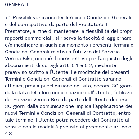
GENERALI
7.1 Possibili variazioni dei Termini e Condizioni Generali
e del corrispettivo da parte del Prestatore. Il
Prestatore, al fine di mantenere la flessibilità dei propri
rapporti commerciali, si riserva la facoltà di aggiornare
e/o modificare in qualsiasi momento i presenti Termini e
Condizioni Generali relativi all’utilizzo del Servizio
Verona Bike, nonché il corrispettivo per l’acquisto degli
abbonamenti di cui agli artt. 6.1 e 6.2, mediante
preavviso scritto all’Utente. Le modifiche dei presenti
Termini e Condizioni Generali di Contratto saranno
efficaci, previa pubblicazione nel sito, decorsi 30 giorni
dalla data della loro comunicazione all’Utente; l’utilizzo
del Servizio Verona Bike da parte dell’Utente decorsi
30 giorni dalla comunicazione implica l’applicazione dei
nuovi Termini e Condizioni Generali di Contratto; entro
tale termine, l’Utente potrà recedere dal Contratto ai
sensi e con le modalità previste al precedente articolo
4.3