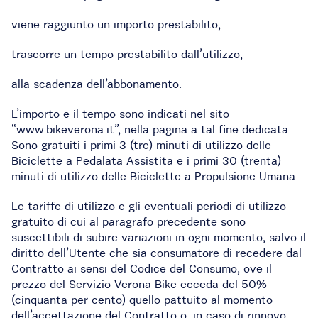
viene raggiunto un importo prestabilito,
trascorre un tempo prestabilito dall’utilizzo,
alla scadenza dell’abbonamento.
L’importo e il tempo sono indicati nel sito
“www.bikeverona.it”, nella pagina a tal fine dedicata.
Sono gratuiti i primi 3 (tre) minuti di utilizzo delle
Biciclette a Pedalata Assistita e i primi 30 (trenta)
minuti di utilizzo delle Biciclette a Propulsione Umana.
Le tariffe di utilizzo e gli eventuali periodi di utilizzo
gratuito di cui al paragrafo precedente sono
suscettibili di subire variazioni in ogni momento, salvo il
diritto dell’Utente che sia consumatore di recedere dal
Contratto ai sensi del Codice del Consumo, ove il
prezzo del Servizio Verona Bike ecceda del 50%
(cinquanta per cento) quello pattuito al momento
dell’accettazione del Contratto o, in caso di rinnovo,