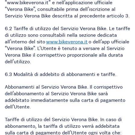
“www.bikeverona.it” e nell’applicazione ufficiale
“Verona Bike”, consultabile prima dell’iscrizione al
Servizio Verona Bike descritta al precedente articolo 3.
6.2 Tariffe di utilizzo del Servizio Verona Bike. Le tariffe
di utilizzo sono consultabili nella sezione dedicata
all’interno del sito
www.bikeverona.it
o dell’app ufficiale
“Verona Bike”. L’Utente è tenuto a versare al Servizio
Verona Bike il corrispettivo proporzionale alla durata
dell’utilizzo.
6.3 Modalità di addebito di abbonamenti e tariffe.
Abbonamenti al Servizio Verona Bike. Il corrispettivo
dell’abbonamento al Servizio Verona Bike sarà
addebitato immediatamente sulla carta di pagamento
dell’Utente.
Tariffe di utilizzo del Servizio Verona Bike. In caso di
abbonamento, la tariffa di utilizzo verrà addebitata
sulla carta di pagamento dell’Utente ogni volta che: