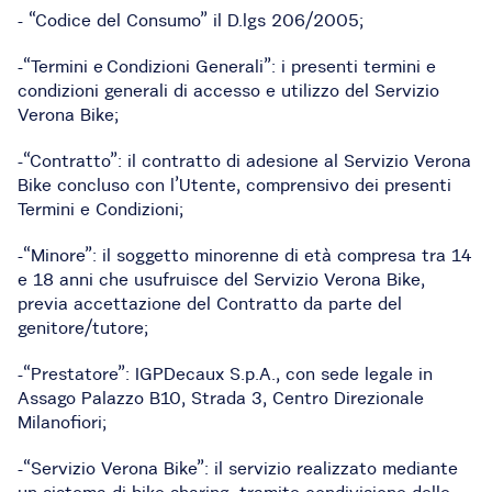
- “Codice del Consumo” il D.lgs 206/2005;
-“Termini e Condizioni Generali”: i presenti termini e
condizioni generali di accesso e utilizzo del Servizio
Verona Bike;
-“Contratto”: il contratto di adesione al Servizio Verona
Bike concluso con l’Utente, comprensivo dei presenti
Termini e Condizioni;
-“Minore”: il soggetto minorenne di età compresa tra 14
e 18 anni che usufruisce del Servizio Verona Bike,
previa accettazione del Contratto da parte del
genitore/tutore;
-“Prestatore”: IGPDecaux S.p.A., con sede legale in
Assago Palazzo B10, Strada 3, Centro Direzionale
Milanofiori;
-“Servizio Verona Bike”: il servizio realizzato mediante