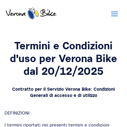
Termini e Condizioni
d'uso per Verona Bike
dal 20/12/2025
Contratto per il Servizio Verona Bike: Condizioni
Generali di accesso e di utilizzo
DEFINIZIONI
I termini riportati nei presenti termini e condizioni