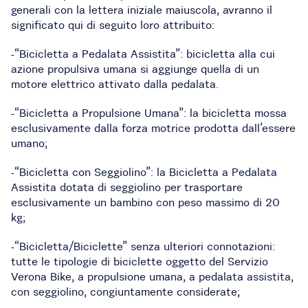
generali con la lettera iniziale maiuscola, avranno il
significato qui di seguito loro attribuito:
-“Bicicletta a Pedalata Assistita”: bicicletta alla cui
azione propulsiva umana si aggiunge quella di un
motore elettrico attivato dalla pedalata.
-“Bicicletta a Propulsione Umana”: la bicicletta mossa
esclusivamente dalla forza motrice prodotta dall’essere
umano;
-“Bicicletta con Seggiolino”: la Bicicletta a Pedalata
Assistita dotata di seggiolino per trasportare
esclusivamente un bambino con peso massimo di 20
kg;
-“Bicicletta/Biciclette” senza ulteriori connotazioni:
tutte le tipologie di biciclette oggetto del Servizio
Verona Bike, a propulsione umana, a pedalata assistita,
con seggiolino, congiuntamente considerate;