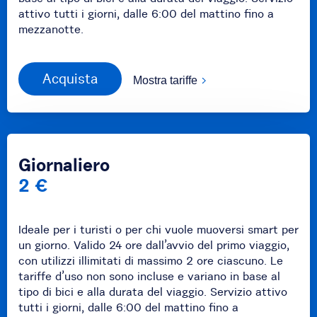
attivo tutti i giorni, dalle 6:00 del mattino fino a
mezzanotte.
Acquista
Mostra tariffe
Giornaliero
2 €
Ideale per i turisti o per chi vuole muoversi smart per
un giorno. Valido 24 ore dall’avvio del primo viaggio,
con utilizzi illimitati di massimo 2 ore ciascuno. Le
tariffe d’uso non sono incluse e variano in base al
tipo di bici e alla durata del viaggio. Servizio attivo
tutti i giorni, dalle 6:00 del mattino fino a