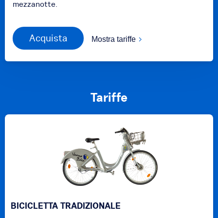
mezzanotte.
Acquista
Mostra tariffe
Tariffe
BICICLETTA TRADIZIONALE