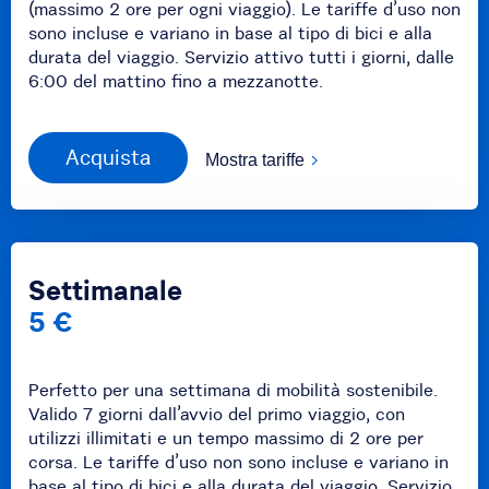
(massimo 2 ore per ogni viaggio). Le tariffe d’uso non
sono incluse e variano in base al tipo di bici e alla
durata del viaggio. Servizio attivo tutti i giorni, dalle
6:00 del mattino fino a mezzanotte.
Acquista
Mostra tariffe
Settimanale
5 €
Perfetto per una settimana di mobilità sostenibile.
Valido 7 giorni dall’avvio del primo viaggio, con
utilizzi illimitati e un tempo massimo di 2 ore per
corsa. Le tariffe d’uso non sono incluse e variano in
base al tipo di bici e alla durata del viaggio. Servizio