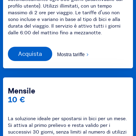
profilo utente). Utilizzi illimitati, con un tempo
massimo di 2 ore per viaggio. Le tariffe d’uso non
sono incluse e variano in base al tipo di bici e alla
durata del viaggio. Il servizio è attivo tutti i giorni
dalle 6:00 del mattino fino a mezzanotte.
Acquista
Mostra tariffe
Mensile
10 €
La soluzione ideale per spostarsi in bici per un mese.
Si attiva al primo prelievo e resta valido per i
successivi 30 giorni, senza limiti al numero di utilizzi