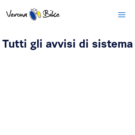
Tutti gli avvisi di sistema