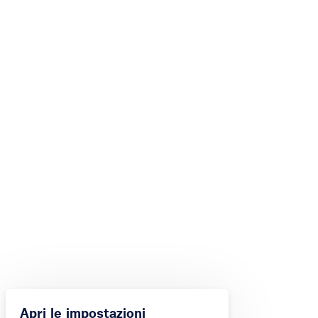
Apri le impostazioni